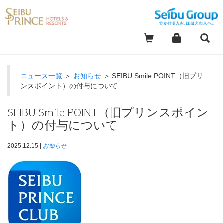
ニュース一覧
＞
お知らせ
＞ SEIBU Smile POINT（旧プリ
ンスポイント）の付与について
SEIBU Smile POINT（旧プリンスポイン
ト）の付与について
2025.12.15 |
お知らせ