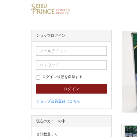
ショップログイン
ログイン状態を保持する
ショップ会員登録はこちら
現在のカートの中
合計数量：
0