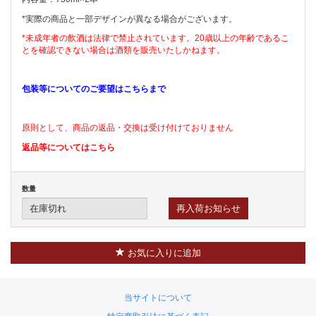
*実際の商品と一部デザインが異なる場合がございます。
*未成年者の飲酒は法律で禁止されています。20歳以上の年齢であるこ
とを確認できない場合は酒類を販売いたしかねます。
包装等についてのご要望はこちらまで
原則として、商品の返品・交換は受け付けておりません
返品等についてはこちら
数量
再入荷お知らせ
お気に入りに追加
当サイトについて