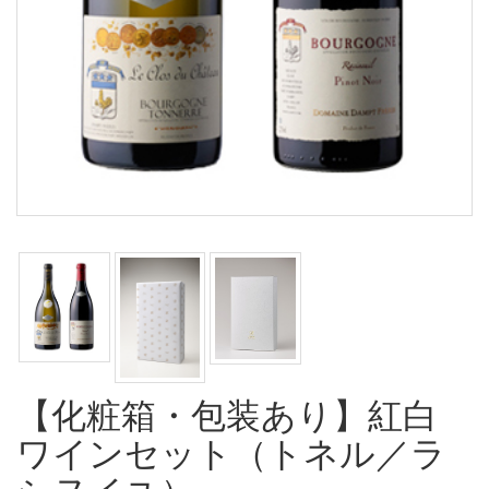
【化粧箱・包装あり】紅白
ワインセット（トネル／ラ